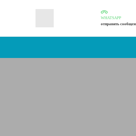
WHATSAPP
отправить сообщен