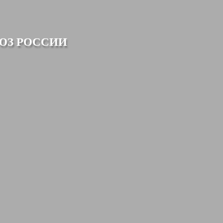
ЮЗ РОССИИ