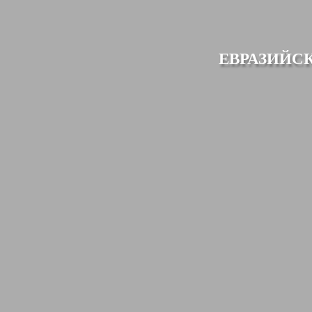
ЕВРАЗИЙС