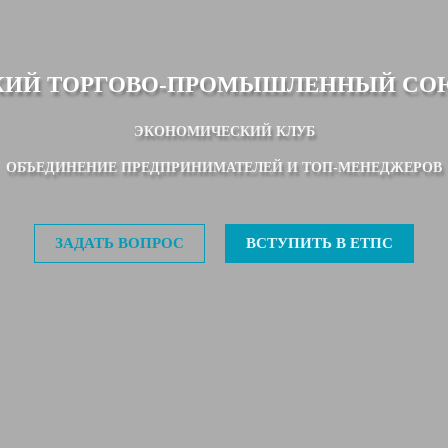
КИЙ ТОРГОВО-ПРОМЫШЛЕННЫЙ СО
ЭКОНОМИЧЕСКИЙ КЛУБ
ОБЪЕДИНЕНИЕ ПРЕДПРИНИМАТЕЛЕЙ И ТОП-МЕНЕДЖЕРОВ
ЗАДАТЬ ВОПРОС
ВСТУПИТЬ В ЕТПС