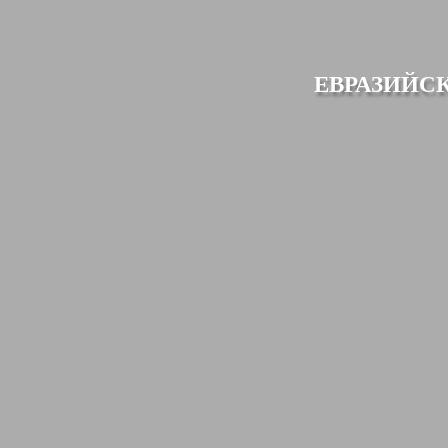
ЕВРАЗИЙС