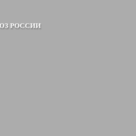
ЮЗ РОССИИ