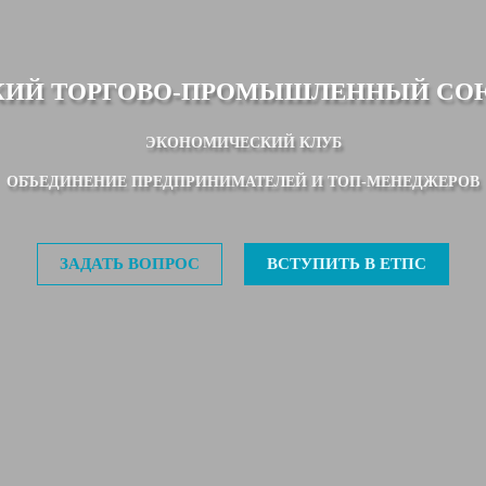
КИЙ ТОРГОВО-ПРОМЫШЛЕННЫЙ СО
ЭКОНОМИЧЕСКИЙ КЛУБ
ОБЪЕДИНЕНИЕ ПРЕДПРИНИМАТЕЛЕЙ И ТОП-МЕНЕДЖЕРОВ
ЗАДАТЬ ВОПРОС
ВСТУПИТЬ В ЕТПС