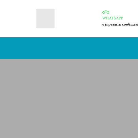
WHATSAPP
отправить сообщен