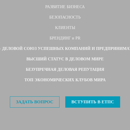
РАЗВИТИЕ БИЗНЕСА
БЕЗОПАСНОСТЬ
КЛИЕНТЫ
БРЕНДИНГ и PR
 - ДЕЛОВОЙ СОЮЗ УСПЕШНЫХ КОМПАНИЙ И ПРЕДПРИНИМА
ВЫСШИЙ СТАТУС В ДЕЛОВОМ МИРЕ
БЕЗУПРЕЧНАЯ ДЕЛОВАЯ РЕПУТАЦИЯ
ТОП ЭКОНОМИЧЕСКИХ КЛУБОВ МИРА
ЗАДАТЬ ВОПРОС
ВСТУПИТЬ В ЕТПС