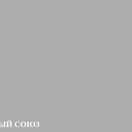
ЫЙ СОЮЗ