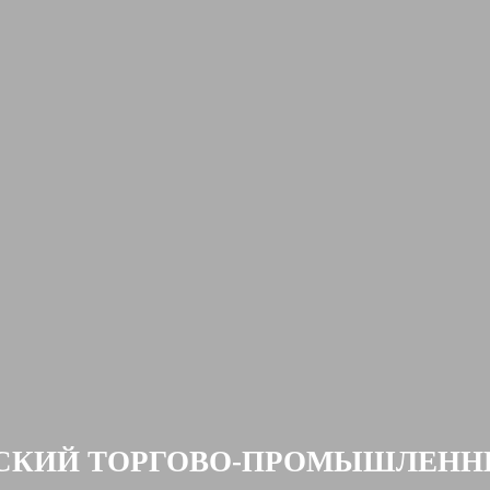
ЙСКИЙ ТОРГОВО-ПРОМЫШЛЕНН