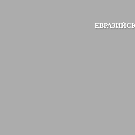
ЕВРАЗИЙС