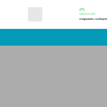
WHATSAPP
отправить сообщен