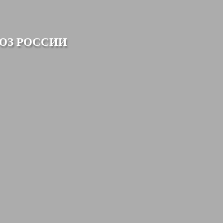
ЮЗ РОССИИ