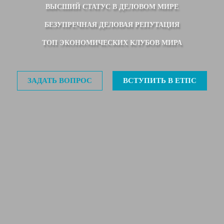
ВЫСШИЙ СТАТУС В ДЕЛОВОМ МИРЕ
БЕЗУПРЕЧНАЯ ДЕЛОВАЯ РЕПУТАЦИЯ
ТОП ЭКОНОМИЧЕСКИХ КЛУБОВ МИРА
ЗАДАТЬ ВОПРОС
ВСТУПИТЬ В ЕТПС