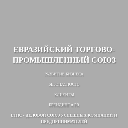
ЕВРАЗИЙСКИЙ ТОРГОВО-
ПРОМЫШЛЕННЫЙ СОЮЗ
РАЗВИТИЕ БИЗНЕСА
БЕЗОПАСНОСТЬ
КЛИЕНТЫ
БРЕНДИНГ и PR
ЕТПС - ДЕЛОВОЙ СОЮЗ УСПЕШНЫХ КОМПАНИЙ И
ПРЕДПРИНИМАТЕЛЕЙ