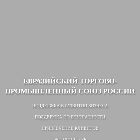
ЕВРАЗИЙСКИЙ ТОРГОВО-
ПРОМЫШЛЕННЫЙ СОЮЗ РОССИИ
ПОДДЕРЖКА В РАЗВИТИИ БИЗНЕСА
ПОДДЕРЖКА ПО БЕЗОПАСНОСТИ
ПРИВЛЕЧЕНИЕ КЛИЕНТОВ
БРЕНДИНГ и PR