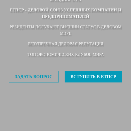
ЕТПСР - ДЕЛОВОЙ СОЮЗ УСПЕШНЫХ КОМПАНИЙ И
ПРЕДПРИНИМАТЕЛЕЙ
РЕЗИДЕНТЫ ПОЛУЧАЮТ ВЫСШИЙ СТАТУС В ДЕЛОВОМ
МИРЕ
БЕЗУПРЕЧНАЯ ДЕЛОВАЯ РЕПУТАЦИЯ
ТОП ЭКОНОМИЧЕСКИХ КЛУБОВ МИРА
ЗАДАТЬ ВОПРОС
ВСТУПИТЬ В ЕТПСР