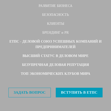
РАЗВИТИЕ БИЗНЕСА
БЕЗОПАСНОСТЬ
КЛИЕНТЫ
БРЕНДИНГ и PR
ЕТПС - ДЕЛОВОЙ СОЮЗ УСПЕШНЫХ КОМПАНИЙ И
ПРЕДПРИНИМАТЕЛЕЙ
ВЫСШИЙ СТАТУС В ДЕЛОВОМ МИРЕ
БЕЗУПРЕЧНАЯ ДЕЛОВАЯ РЕПУТАЦИЯ
ТОП ЭКОНОМИЧЕСКИХ КЛУБОВ МИРА
ЗАДАТЬ ВОПРОС
ВСТУПИТЬ В ЕТПС