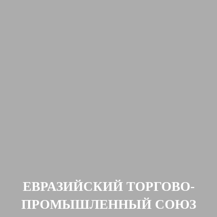
ЕВРАЗИЙСКИЙ ТОРГОВО-
ПРОМЫШЛЕННЫЙ СОЮЗ